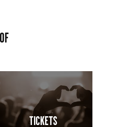
OF
TICKETS