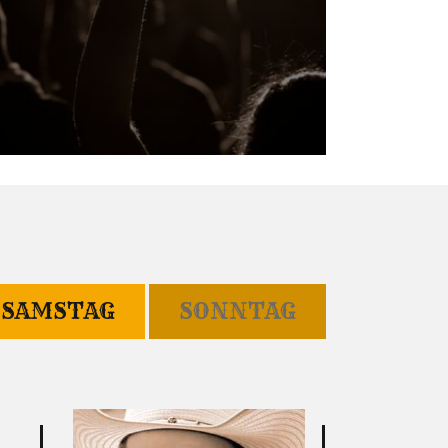
SAMSTAG
SONNTAG