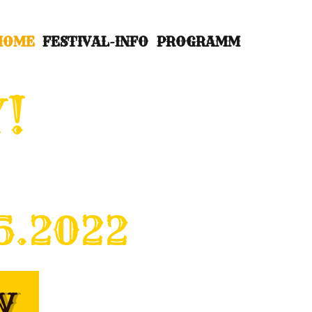
HOME
HOME
FESTIVAL-INFO
PROGRAMM
FESTIVAL-INFO
PROGRAMM
!
05.2022
y