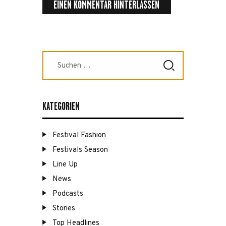
Suchen
nach:
KATEGORIEN
Festival Fashion
Festivals Season
Line Up
News
Podcasts
Stories
Top Headlines