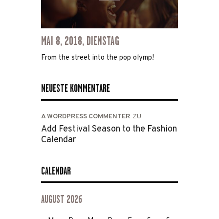
MAI 8, 2018, DIENSTAG
From the street into the pop olymp!
NEUESTE KOMMENTARE
A WORDPRESS COMMENTER
ZU
Add Festival Season to the Fashion
Calendar
CALENDAR
AUGUST 2026