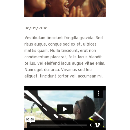
08/05/2018
Vestibulum tincidunt fringilla gravida. Sed
risus augue, congue sed ex et, ultrices
mattis quam. Nulla tincidunt, erat non
condimentum placerat, felis lacus blandit
tellus, vel eleifend lacus augue vitae enim.
Nam eget dui arcu. Vivamus sed leo
aliquet, tincidunt tortor vel, accumsan mi.