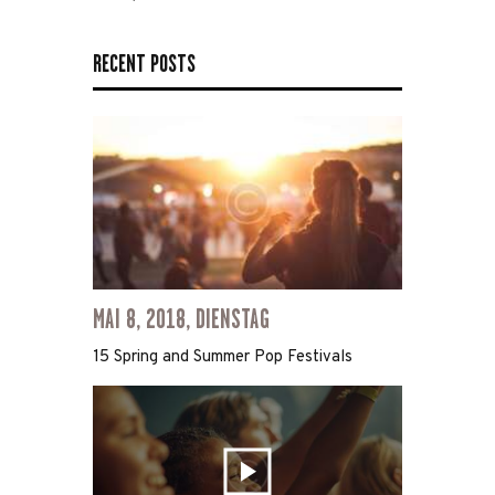
RECENT POSTS
MAI 8, 2018, DIENSTAG
15 Spring and Summer Pop Festivals