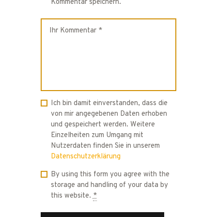
Kommentar speichern.
Ich bin damit einverstanden, dass die
von mir angegebenen Daten erhoben
und gespeichert werden. Weitere
Einzelheiten zum Umgang mit
Nutzerdaten finden Sie in unserem
Datenschutzerklärung
By using this form you agree with the
storage and handling of your data by
this website.
*