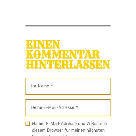
EINEN
KOMMENTAR
HINTERLASSEN
Name, E-Mail-Adresse und Website in
diesem Browser für meinen nächsten