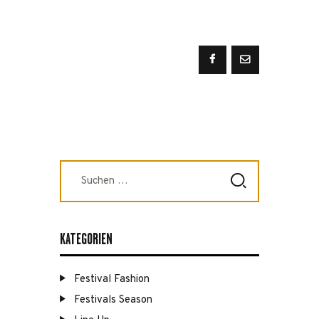
Suchen
nach:
KATEGORIEN
Festival Fashion
Festivals Season