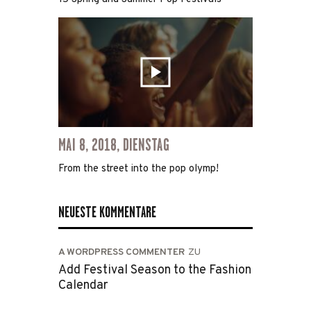
MAI 8, 2018, DIENSTAG
From the street into the pop olymp!
NEUESTE KOMMENTARE
A WORDPRESS COMMENTER
ZU
Add Festival Season to the Fashion
Calendar